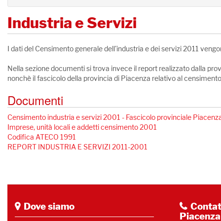
Industria e Servizi
I dati del Censimento generale dell'industria e dei servizi 2011 vengono
Nella sezione documenti si trova invece il report realizzato dalla provin
nonchè il fascicolo della provincia di Piacenza relativo al censimen
Documenti
Censimento industria e servizi 2001 - Fascicolo provinciale Piacenz
Imprese, unità locali e addetti censimento 2001
Codifica ATECO 1991
REPORT INDUSTRIA E SERVIZI 2011-2001
Dove siamo
Contatt
Piacenza