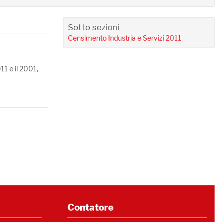
Sotto sezioni
Censimento Industria e Servizi 2011
011 e il 2001,
Contatore