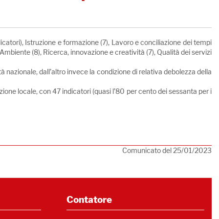
icatori), Istruzione e formazione (7), Lavoro e conciliazione dei tempi
, Ambiente (8), Ricerca, innovazione e creatività (7), Qualità dei servizi
 nazionale, dall’altro invece la condizione di relativa debolezza della
zione locale, con 47 indicatori (quasi l’80 per cento dei sessanta per i
Comunicato del 25/01/2023
Contatore